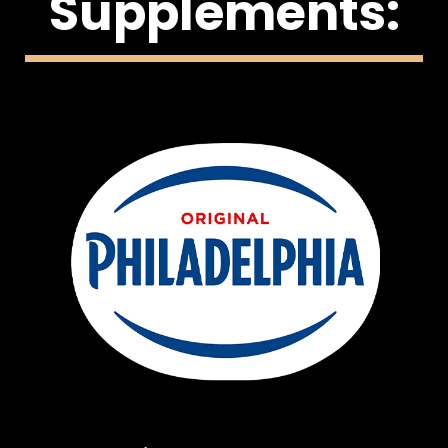
Suppléments: