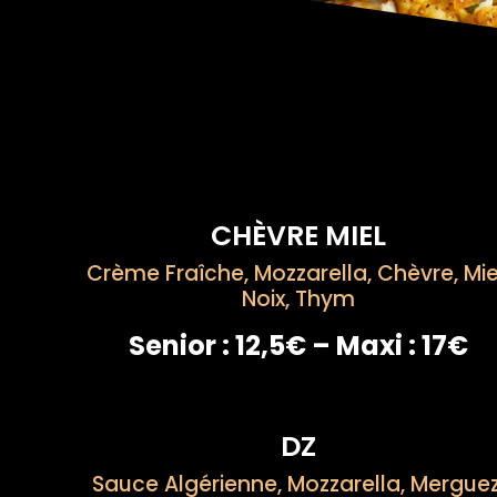
CHÈVRE MIEL
Crème Fraîche, Mozzarella, Chèvre, Mie
Noix, Thym
Senior : 12,5€ – Maxi : 17€
DZ
Sauce Algérienne, Mozzarella, Merguez