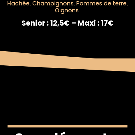
Hachée, Champignons, Pommes de terre,
Oignons
Senior : 12,5€ – Maxi : 17€