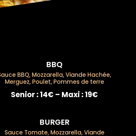
BBQ
Sauce BBQ, Mozzarella, Viande Hachée,
Merguez, Poulet, Pommes de terre
Senior : 14€ – Maxi : 19€
BURGER
Sauce Tomate, Mozzarella, Viande