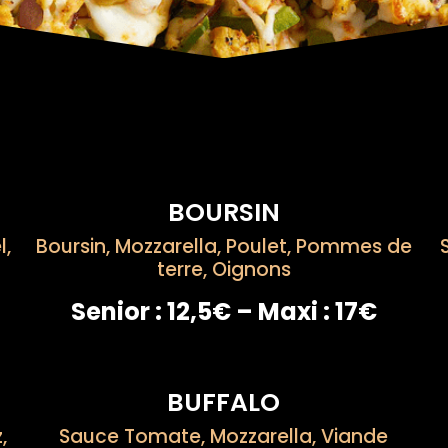
BOURSIN
l,
Boursin, Mozzarella, Poulet, Pommes de
terre, Oignons
Senior : 12,5€ – Maxi : 17€
BUFFALO
,
Sauce Tomate, Mozzarella, Viande