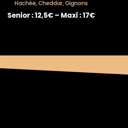
Hachée, Cheddar, Oignons
Senior : 12,5€ – Maxi : 17€